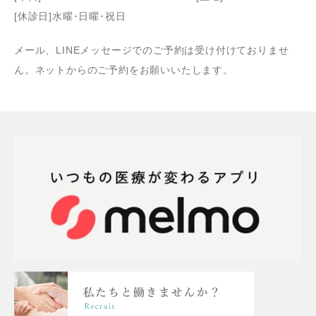
[休診日]水曜･日曜･祝日
メール、LINEメッセージでのご予約は受け付けておりませ
ん。ネットからのご予約をお願いいたします。