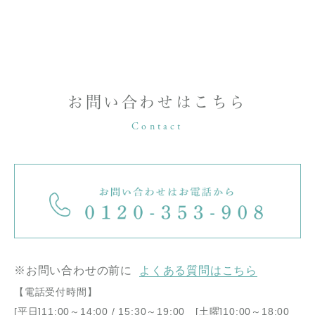
お問い合わせはこちら
Contact
※お問い合わせの前に
よくある質問はこちら
【電話受付時間】
[平日]11:00～14:00 / 15:30～19:00 [土曜]10:00～18:00