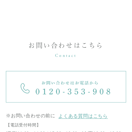
お問い合わせはこちら
Contact
※お問い合わせの前に
よくある質問はこちら
【電話受付時間】