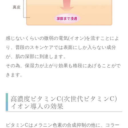
感じないくらいの微弱の電気(イオン)を流すことによ
り、普段のスキンケアでは表面にしか入らない成分
が、肌の深部に到達します。
その為、保湿力が上がり効果も格段にあげることがで
きます。
高濃度ビタミンC(次世代ビタミンC）
イオン導入の効果
ビタミンCはメラニン色素の合成抑制の他に、コラー