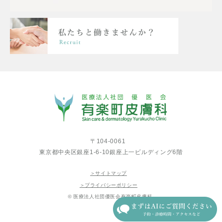
〒104-0061
東京都中央区銀座1-6-10銀座上一ビルディング6階
＞サイトマップ
＞プライバシーポリシー
© 医療法人社団優医会有楽町皮膚科.