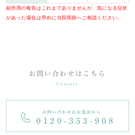
副作用の報告はこれまでありませんが、気になる症状
があった場合は早めに当院医師へご相談ください。
お問い合わせはこちら
Contact