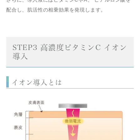
配合し、肌活性の相乗効果を発現します。
STEP3 高濃度ビタミンC イオン
導入
イオン導入とは