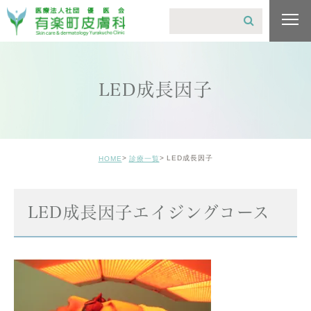
LED成長因子
LED成長因子
HOME
診療一覧
LED成長因子エイジングコース