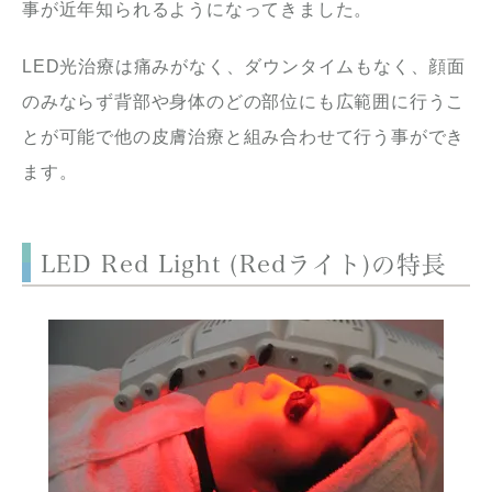
事が近年知られるようになってきました。
LED光治療は痛みがなく、ダウンタイムもなく、顔面
のみならず背部や身体のどの部位にも広範囲に行うこ
とが可能で他の皮膚治療と組み合わせて行う事ができ
ます。
LED Red Light (Redライト)の特長