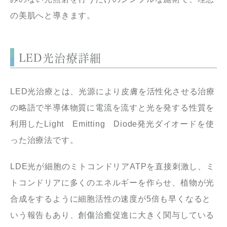
の美肌へと導きます。
LED光治療詳細
LED光治療とは、光源により皮膚を活性化させる治療
の略語で半導体物質に電流を流すと光を発する性質を
利用したLight Emitting Diode発光ダイオードを使
った治療法です。
LDE光が細胞のミトコンドリアATPを直接刺激し、ミ
トコンドリアに多くのエネルギーを作らせ、植物が光
合成をするように細胞活性の速度が5倍も早くなると
いう報告もあり、創傷治癒促進に大きく関与している