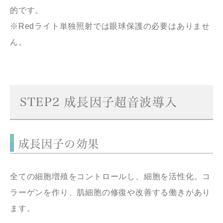
的です。
※Redライト単独照射では眼球保護の必要はありませ
ん。
STEP2 成長因子超音波導入
成長因子の効果
全ての細胞増殖をコントロールし、細胞を活性化。コ
ラーゲンを作り、肌細胞の修復や改善する働きがあり
ます。