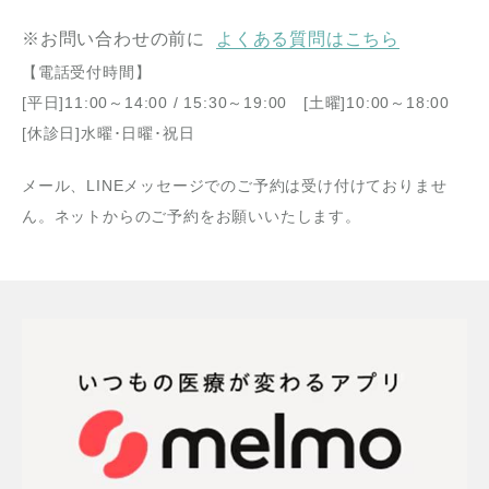
※お問い合わせの前に
よくある質問はこちら
【電話受付時間】
[平日]11:00～14:00 / 15:30～19:00 [土曜]10:00～18:00
[休診日]水曜･日曜･祝日
メール、LINEメッセージでのご予約は受け付けておりませ
ん。ネットからのご予約をお願いいたします。