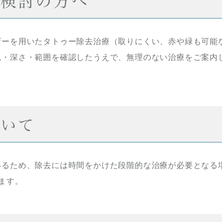
ご検討の方へ
ザーを用いたタトゥー除去治療（取りにくい、赤や緑も可能
色・深さ・範囲を確認したうえで、無理のない治療をご案内
いて
いるため、除去には時間をかけた段階的な治療が必要となる
ます。