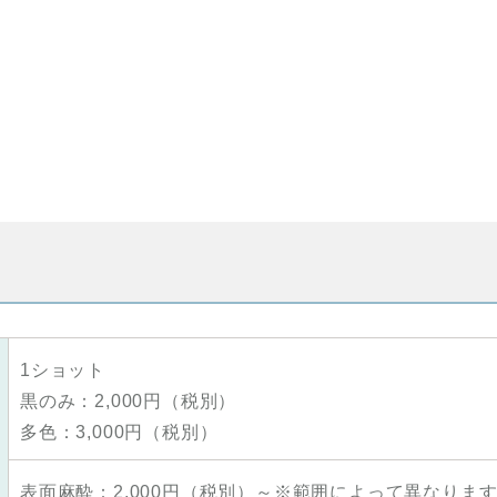
1ショット
黒のみ：2,000円（税別）
多色：3,000円（税別）
表面麻酔：2,000円（税別）～※範囲によって異なりま