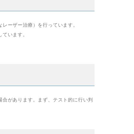
なレーザー治療）を行っています。
しています。
場合があります。まず、テスト的に行い判