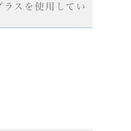
プラスを使用してい