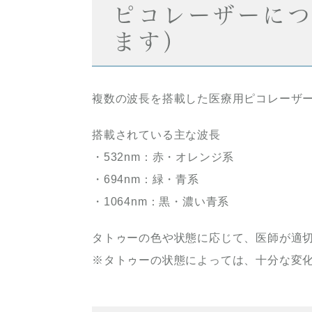
ピコレーザーにつ
ます）
複数の波長を搭載した医療用ピコレーザ
搭載されている主な波長
・532nm：赤・オレンジ系
・694nm：緑・青系
・1064nm：黒・濃い青系
タトゥーの色や状態に応じて、医師が適
※タトゥーの状態によっては、十分な変