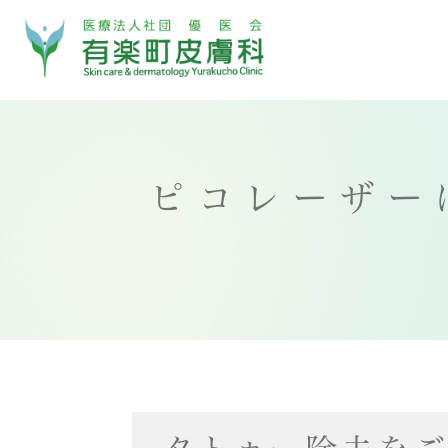
ピコレーザー