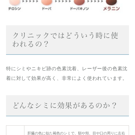
クリニックではどういう時に使
われるの？
特にシミやニキビ跡の色素沈着、レーザー後の色素沈
着に対して効果が高く、非常によく使われています。
どんなシミに効果があるのか？
肝臓の色に似た褐色のシミで、額や頬、目や口の周りに左右