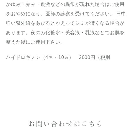
かゆみ・赤み・刺激などの異常が現れた場合はご使用
をおやめになり、医師の診察を受けてください。 日中
強い紫外線をあびるとかえってシミが濃くなる場合が
あります。夜のみ化粧水・美容液・乳液などでお肌を
整えた後にご使用下さい。
ハイドロキノン（4％・10％） 2000円（税別
お問い合わせはこちら