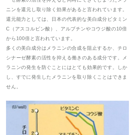
ニンを還元し取り除く効果があると言われています。
還元能力としては、日本の代表的な美白成分ビタミン
C（アスコルビン酸）、アルブチンやコウジ酸の10倍
から100倍と言われています。
多くの美白成分はメラニンの合成を阻止するか、チロ
シナーゼ酵素の活性を抑える働きのある成分です。メ
ラニンの発生を防ぐことにはとても効果的です。しか
し、すでに発生したメラニンを取り除くことはできま
せん。