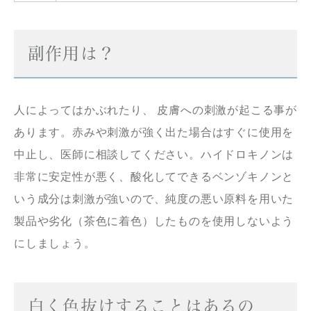
副作用は？
人によってはかぶれたり、 皮膚への刺激が起こる事が
あります。赤みや刺激が強く出た場合はすぐに使用を
中止し、医師に相談してください。ハイドロキノンは
非常に安定性が悪く、酸化してできるベンゾキノンと
いう成分は刺激が強いので、純度の悪い原料を用いた
製品や劣化（茶色に着色）したものを使用しないよう
にしましょう。
白く色抜けすることはあるの