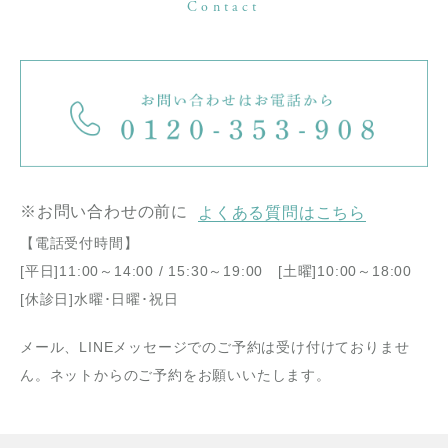
Contact
※お問い合わせの前に
よくある質問はこちら
【電話受付時間】
[平日]11:00～14:00 / 15:30～19:00 [土曜]10:00～18:00
[休診日]水曜･日曜･祝日
メール、LINEメッセージでのご予約は受け付けておりませ
ん。ネットからのご予約をお願いいたします。