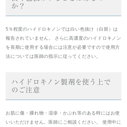
か？
5％程度のハイドロキノンでは白い色抜け（白斑）は
報告されていません。 さらに高濃度のハイドロキノン
を長期に使用する場合には注意が必要ですので使用方
法については医師の指示に従ってください。
ハイドロキノン製剤を使う上で
のご注意
お肌に傷・腫れ物・湿疹・かぶれ等のある時にはお使
いいただけません。医師にご相談ください。 使用中に