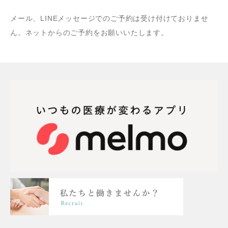
メール、LINEメッセージでのご予約は受け付けておりませ
ん。ネットからのご予約をお願いいたします。