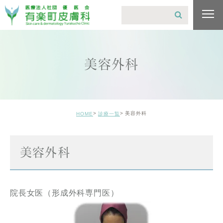
美容外科
美容外科
HOME
診療一覧
美容外科
院長女医（形成外科専門医）