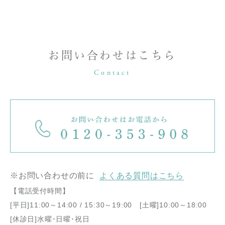
お問い合わせはこちら
Contact
※お問い合わせの前に
よくある質問はこちら
【電話受付時間】
[平日]11:00～14:00 / 15:30～19:00 [土曜]10:00～18:00
[休診日]水曜･日曜･祝日